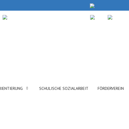
RIENTIERUNG
SCHULISCHE SOZIALARBEIT
FÖRDERVEREIN