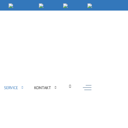
Off-Canvas Toggle
SERVICE
KONTAKT