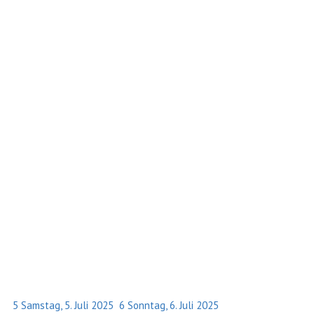
5
Samstag, 5. Juli 2025
6
Sonntag, 6. Juli 2025