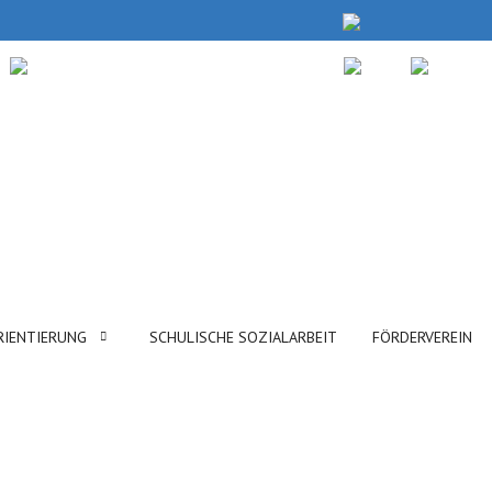
RIENTIERUNG
SCHULISCHE SOZIALARBEIT
FÖRDERVEREIN