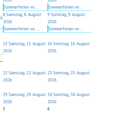
Sommerferien vo ...
Sommerferien vo ...
8
Samstag, 8. August
9
Sonntag, 9. August
26
2026
2026
Sommerferien vo ...
Sommerferien vo ...
15
Samstag, 15. August
16
Sonntag, 16. August
2026
2026
22
Samstag, 22. August
23
Sonntag, 23. August
2026
2026
29
Samstag, 29. August
30
Sonntag, 30. August
2026
2026
5
6