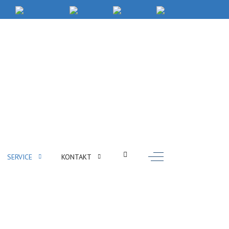
Off-Canvas Toggle
SERVICE
KONTAKT