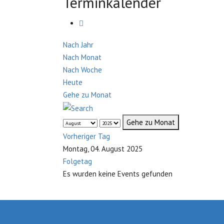
Terminkalender
Nach Jahr
Nach Monat
Nach Woche
Heute
Gehe zu Monat
Gehe zu Monat
Vorheriger Tag
Montag, 04. August 2025
Folgetag
Es wurden keine Events gefunden