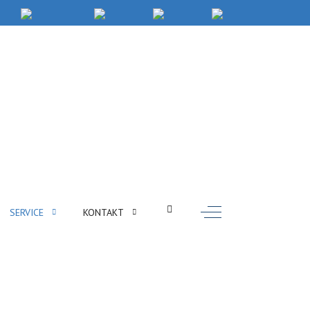
Off-Canvas Toggle
SERVICE
KONTAKT