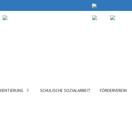
RIENTIERUNG
SCHULISCHE SOZIALARBEIT
FÖRDERVEREIN