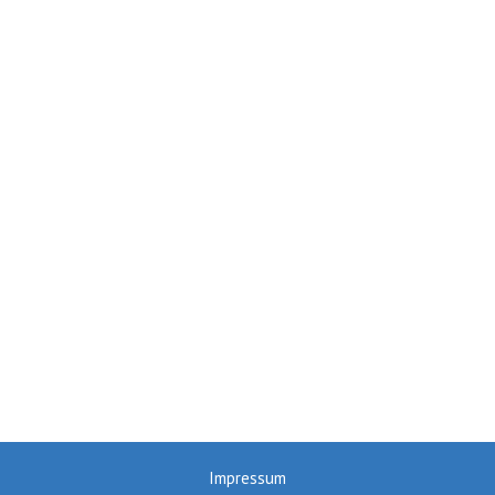
Impressum