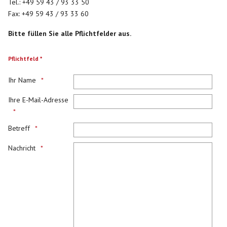
Tel.: +49 59 43 / 93 33 50
Fax: +49 59 43 / 93 33 60
Bitte füllen Sie alle Pflichtfelder aus.
Pflichtfeld *
Ihr Name
Ihre E-Mail-Adresse
Betreff
Nachricht