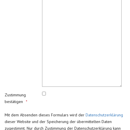
Zustimmung
bestätigen
Mit dem Absenden dieses Formulars wird der
Datenschutzerklärung
dieser Website und der Speicherung der übermittelten Daten
zugestimmt. Nur durch Zustimmung der Datenschutzerklärung kann