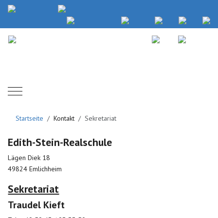
Mobile Menu Toggle
Startseite
Kontakt
Sekretariat
Edith-Stein-Realschule
Lägen Diek 18
49824 Emlichheim
Sekretariat
Traudel Kieft