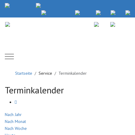
Mobile Menu Toggle
Startseite
Service
Terminkalender
Terminkalender
Nach Jahr
Nach Monat
Nach Woche