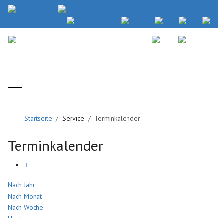
Mobile Menu Toggle
Startseite
Service
Terminkalender
Terminkalender
Nach Jahr
Nach Monat
Nach Woche