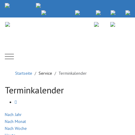
Mobile Menu Toggle
Startseite
Service
Terminkalender
Terminkalender
Nach Jahr
Nach Monat
Nach Woche