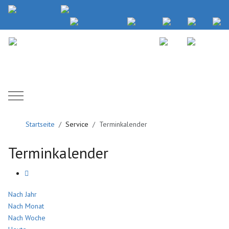
Mobile Menu Toggle
Startseite
Service
Terminkalender
Terminkalender
Nach Jahr
Nach Monat
Nach Woche