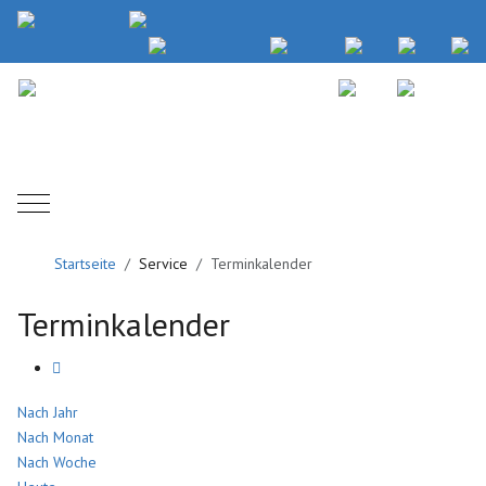
Mobile Menu Toggle
Startseite
Service
Terminkalender
Terminkalender
Nach Jahr
Nach Monat
Nach Woche