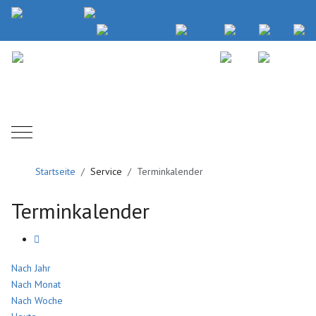
Mobile Menu Toggle
Startseite
Service
Terminkalender
Terminkalender
Nach Jahr
Nach Monat
Nach Woche