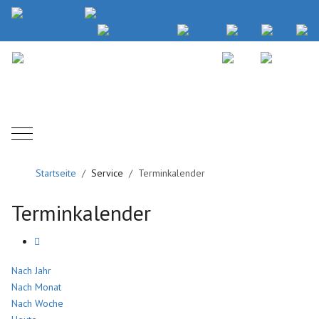
Mobile Menu Toggle
Startseite
Service
Terminkalender
Terminkalender
Nach Jahr
Nach Monat
Nach Woche