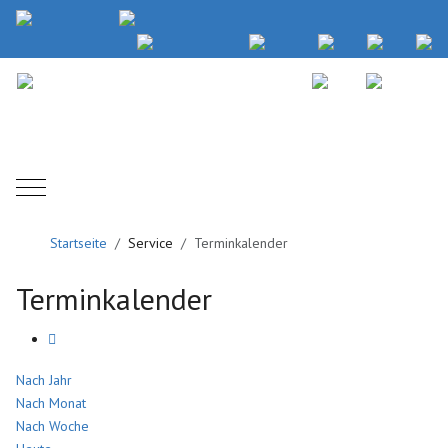
Mobile Menu Toggle
Startseite
Service
Terminkalender
Terminkalender
Nach Jahr
Nach Monat
Nach Woche