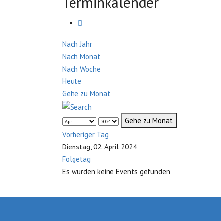
Terminkalender
Nach Jahr
Nach Monat
Nach Woche
Heute
Gehe zu Monat
Gehe zu Monat
Vorheriger Tag
Dienstag, 02. April 2024
Folgetag
Es wurden keine Events gefunden