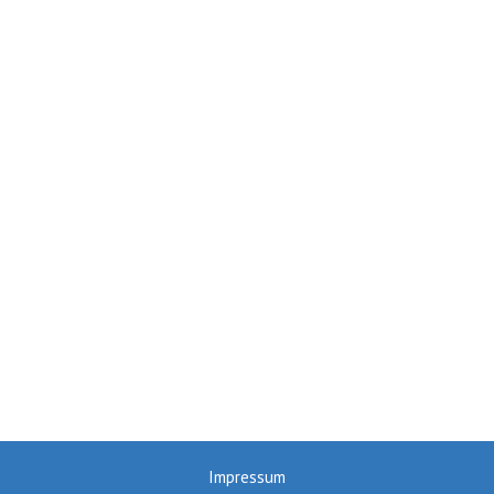
Impressum