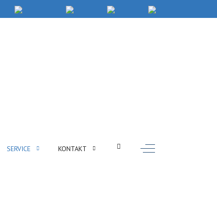
Off-Canvas Toggle
SERVICE
KONTAKT