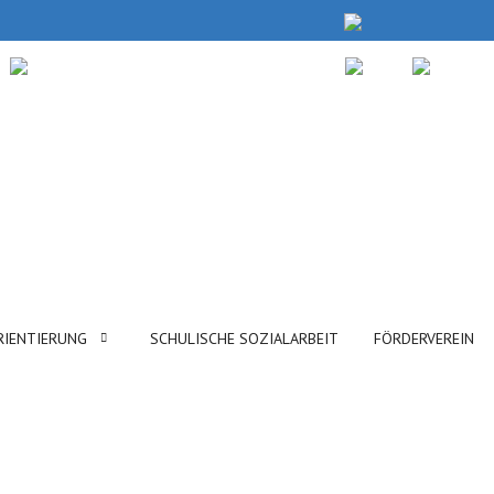
RIENTIERUNG
SCHULISCHE SOZIALARBEIT
FÖRDERVEREIN