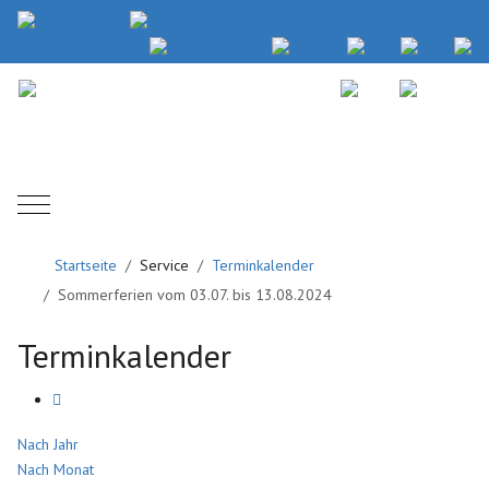
Mobile Menu Toggle
Startseite
Service
Terminkalender
Sommerferien vom 03.07. bis 13.08.2024
Terminkalender
Nach Jahr
Nach Monat