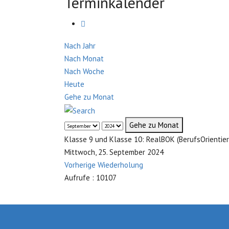
Terminkalender
Nach Jahr
Nach Monat
Nach Woche
Heute
Gehe zu Monat
Gehe zu Monat
Klasse 9 und Klasse 10: RealBOK (BerufsOrientie
Mittwoch, 25. September 2024
Vorherige Wiederholung
Aufrufe
: 10107