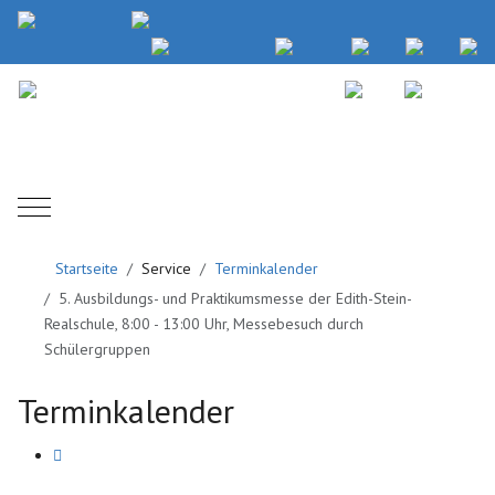
Mobile Menu Toggle
Startseite
Service
Terminkalender
5. Ausbildungs- und Praktikumsmesse der Edith-Stein-
Realschule, 8:00 - 13:00 Uhr, Messebesuch durch
Schülergruppen
Terminkalender