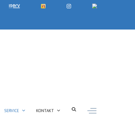
Off-Canvas Toggle
SERVICE
KONTAKT