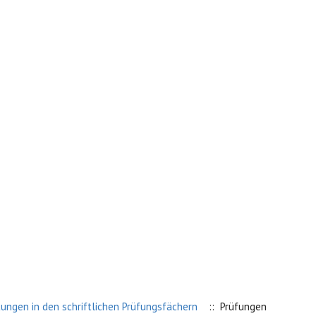
ungen in den schriftlichen Prüfungsfächern
:: Prüfungen