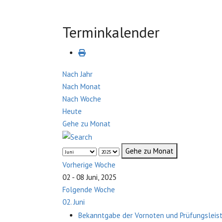
Terminkalender
Nach Jahr
Nach Monat
Nach Woche
Heute
Gehe zu Monat
Gehe zu Monat
Vorherige Woche
02 - 08 Juni, 2025
Folgende Woche
02. Juni
Bekanntgabe der Vornoten und Prüfungsleist