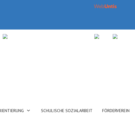
RIENTIERUNG
SCHULISCHE SOZIALARBEIT
FÖRDERVEREIN