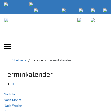
Mobile Menu Toggle
Startseite
Service
Terminkalender
Terminkalender
Nach Jahr
Nach Monat
Nach Woche