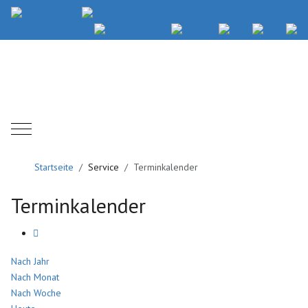
Mobile Menu Toggle
Startseite
Service
Terminkalender
Terminkalender
Nach Jahr
Nach Monat
Nach Woche