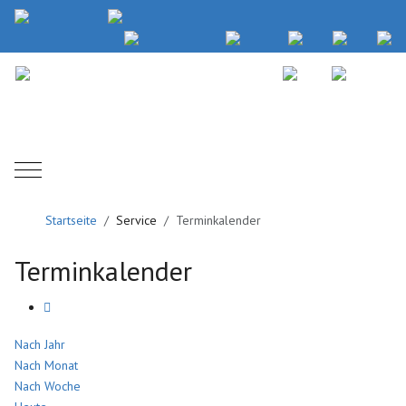
Mobile Menu Toggle
Startseite
Service
Terminkalender
Terminkalender
Nach Jahr
Nach Monat
Nach Woche