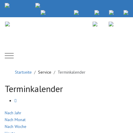
Mobile Menu Toggle
Startseite
Service
Terminkalender
Terminkalender
Nach Jahr
Nach Monat
Nach Woche