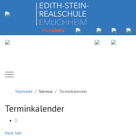
Mobile Menu Toggle
Startseite
Service
Terminkalender
Terminkalender
Nach Jahr