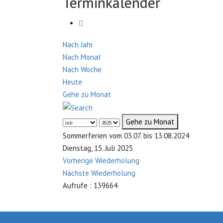
Terminkalender
Nach Jahr
Nach Monat
Nach Woche
Heute
Gehe zu Monat
Gehe zu Monat
Sommerferien vom 03.07. bis 13.08.2024
Dienstag, 15. Juli 2025
Vorherige Wiederholung
Nächste Wiederholung
Aufrufe
: 139664