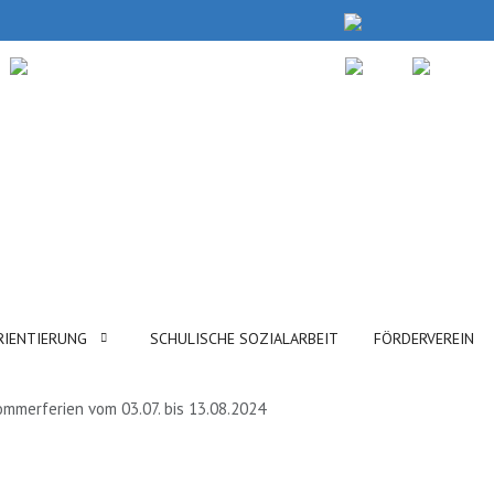
RIENTIERUNG
SCHULISCHE SOZIALARBEIT
FÖRDERVEREIN
ommerferien vom 03.07. bis 13.08.2024