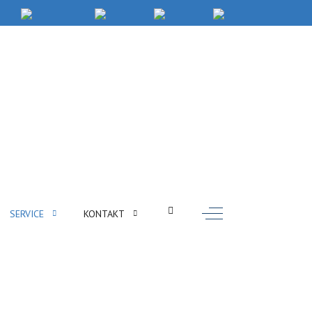
Off-Canvas Toggle
SERVICE
KONTAKT