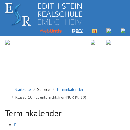
Mobile Menu Toggle
Startseite
Service
Terminkalender
Klasse 10 hat unterrichtsfrei (NUR Kl. 10)
Terminkalender