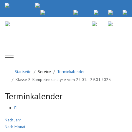
Mobile Menu Toggle
Startseite
Service
Terminkalender
Klasse 8: Kompetenzanalyse vom 22.01. - 29.01.2025
Terminkalender
Nach Jahr
Nach Monat