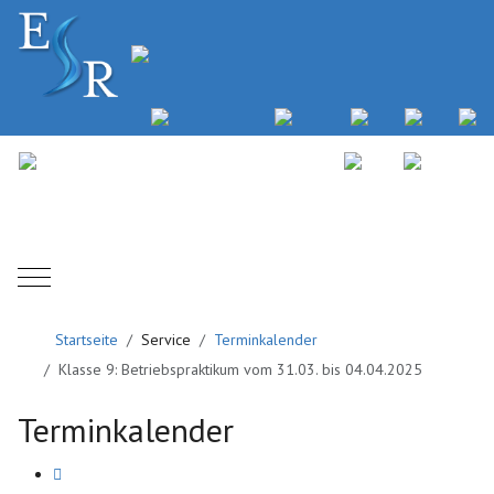
Mobile Menu Toggle
Startseite
Service
Terminkalender
Klasse 9: Betriebspraktikum vom 31.03. bis 04.04.2025
Terminkalender