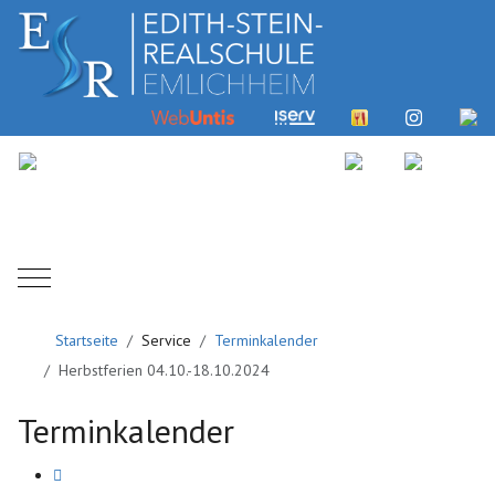
Mobile Menu Toggle
Startseite
Service
Terminkalender
Herbstferien 04.10.-18.10.2024
Terminkalender