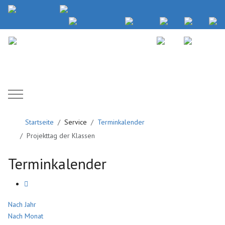
Mobile Menu Toggle
Startseite
Service
Terminkalender
Projekttag der Klassen
Terminkalender
Nach Jahr
Nach Monat