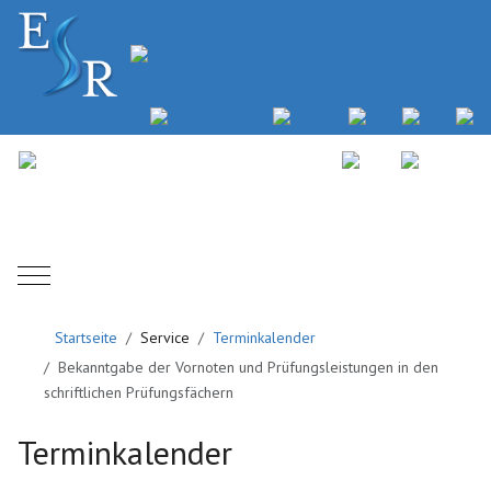
Mobile Menu Toggle
Startseite
Service
Terminkalender
Bekanntgabe der Vornoten und Prüfungsleistungen in den
schriftlichen Prüfungsfächern
Terminkalender