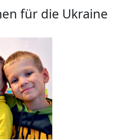
n für die Ukraine