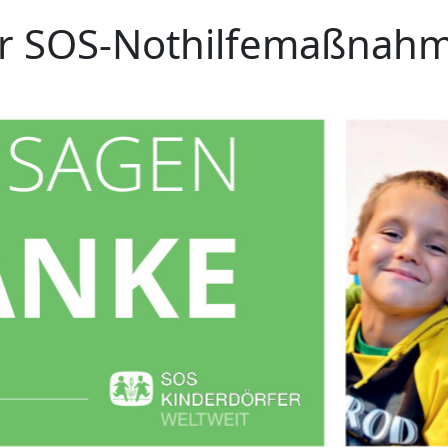
r SOS-Nothilfemaßnahme