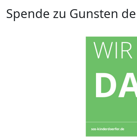
Spende zu Gunsten de