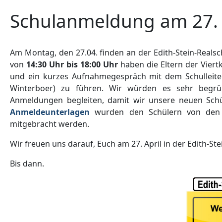
Schulanmeldung am 27. 
Am Montag, den 27.04. finden an der Edith-Stein-Realsch
von
14:30 Uhr bis 18:00 Uhr
haben die Eltern der Viert
und ein kurzes Aufnahmegespräch mit dem Schulleiter
Winterboer) zu führen. Wir würden es sehr begrüß
Anmeldungen begleiten, damit wir unsere neuen Schü
Anmeldeunterlagen
wurden den Schülern von den 
mitgebracht werden.
Wir freuen uns darauf, Euch am 27. April in der Edith-St
Bis dann.