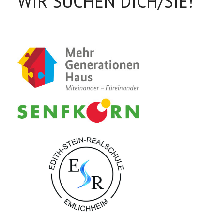
WIR SUCHEN DICH/SIE!