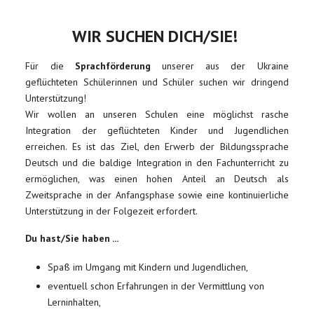
WIR SUCHEN DICH/SIE!
Für die
Sprachförderung
unserer aus der Ukraine
geflüchteten Schülerinnen und Schüler suchen wir dringend
Unterstützung!
Wir wollen an unseren Schulen eine möglichst rasche
Integration der geflüchteten Kinder und Jugendlichen
erreichen. Es ist das Ziel, den Erwerb der Bildungssprache
Deutsch und die baldige Integration in den Fachunterricht zu
ermöglichen, was einen hohen Anteil an Deutsch als
Zweitsprache in der Anfangsphase sowie eine kontinuierliche
Unterstützung in der Folgezeit erfordert.
Du hast/Sie haben ...
Spaß im Umgang mit Kindern und Jugendlichen,
eventuell schon Erfahrungen in der Vermittlung von
Lerninhalten,