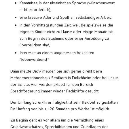
Kenntnisse in der ukrainischen Sprache (wünschenswert,
nicht erforderlich),
eine kreative Ader und Spaß an selbständiger Arbeit,
in den Vormittagsstunden Zeit, weil beispielsweise die
eigenen Kinder nicht zu Hause oder einige Monate bis
zum Beginn des Studiums oder einer Ausbildung zu
überbrücken sind,
Interesse an einem angemessen bezahlten
Nebenverdienst?
Dann melde Dich/ melden Sie sich gerne direkt beim
Mehrgenerationenhaus Senfkorn in Emlichheim oder bei uns in
der Schule. Hier werden aktuell für den Bereich
Sprachförderung immer wieder Fachkräfte gesucht.
Der Umfang Eurer/Ihrer Tätigkeit ist sehr flexibel zu gestalten.
Ein Umfang von bis zu 20 Stunden pro Woche ist möglich.
Zu Beginn geht es vor allem um die Vermittlung eines
Grundwortschatzes, Sprechübungen und Grundlagen der