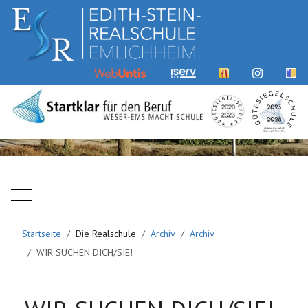
Mobile Menu Toggle
Startseite
Die Realschule
Archiv
Archiv
WIR SUCHEN DICH/SIE!