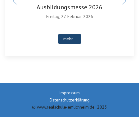
Ausbildungsmesse 2026
Freitag, 27. Februar 2026
mehr...
Impressum
Datenschutzerklärung
© www.realschule-emlichheim.de 2023