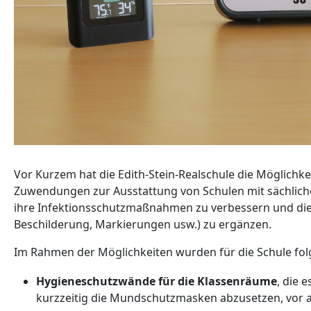
Vor Kurzem hat die Edith-Stein-Realschule die Möglichke
Zuwendungen zur Ausstattung von Schulen mit sächlic
ihre Infektionsschutzmaßnahmen zu verbessern und die
Beschilderung, Markierungen usw.) zu ergänzen.
Im Rahmen der Möglichkeiten wurden für die Schule fol
Hygieneschutzwände für die Klassenräume
, die 
kurzzeitig die Mundschutzmasken abzusetzen, vor al