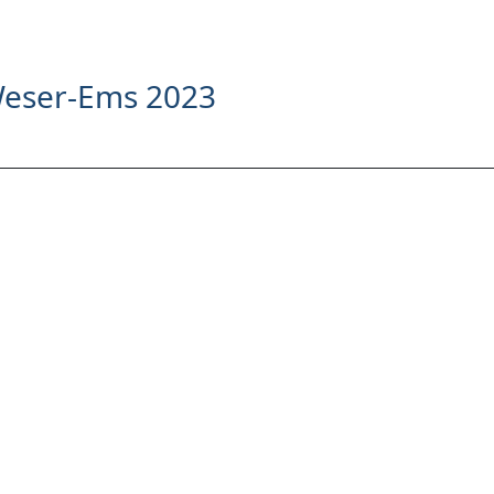
Weser-Ems 2023