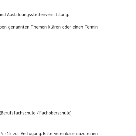
und Ausbildungsstellenvermittlung.
 oben genannten Themen klären oder einen Termin
(Berufsfachschule / Fachoberschule)
 9 -15 zur Verfügung. Bitte vereinbare dazu einen