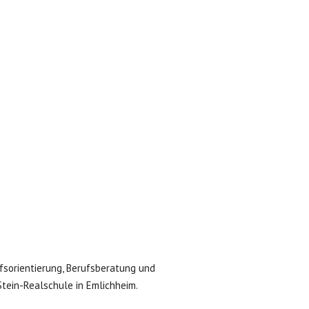
ufsorientierung, Berufsberatung und
tein-Realschule in Emlichheim.