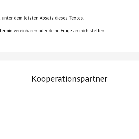
 unter dem letzten Absatz dieses Textes.
Termin vereinbaren oder deine Frage an mich stellen.
Kooperationspartner