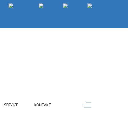
Off-Canvas Toggle
SERVICE
KONTAKT