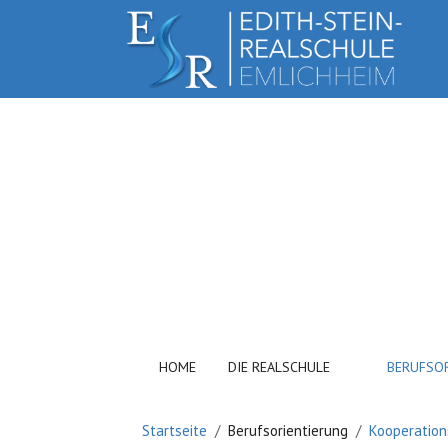
HOME
DIE REALSCHULE
BERUFSO
Startseite
Berufsorientierung
Kooperation