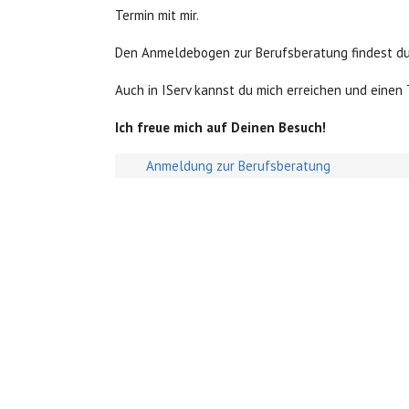
Termin mit mir.
Den Anmeldebogen zur Berufsberatung findest du
Auch in IServ kannst du mich erreichen und einen 
Ich freue mich auf Deinen Besuch!
Anmeldung zur Berufsberatung