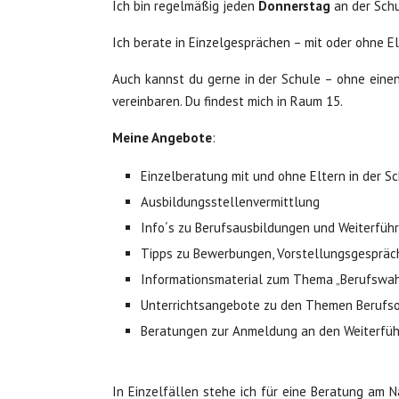
Ich bin regelmäßig jeden
Donnerstag
an der Schu
Ich berate in Einzelgesprächen – mit oder ohne 
Auch kannst du gerne in der Schule – ohne eine
vereinbaren. Du findest mich in Raum 15.
Meine Angebote
:
Einzelberatung mit und ohne Eltern in der S
Ausbildungsstellenvermittlung
Info´s zu Berufsausbildungen und Weiterfüh
Tipps zu Bewerbungen, Vorstellungsgesprä
Informationsmaterial zum Thema „Berufswah
Unterrichtsangebote zu den Themen Berufso
Beratungen zur Anmeldung an den Weiterführ
In Einzelfällen stehe ich für eine Beratung am N