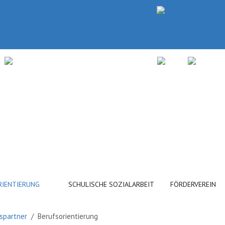
RIENTIERUNG
SCHULISCHE SOZIALARBEIT
FÖRDERVEREIN
spartner
Berufsorientierung