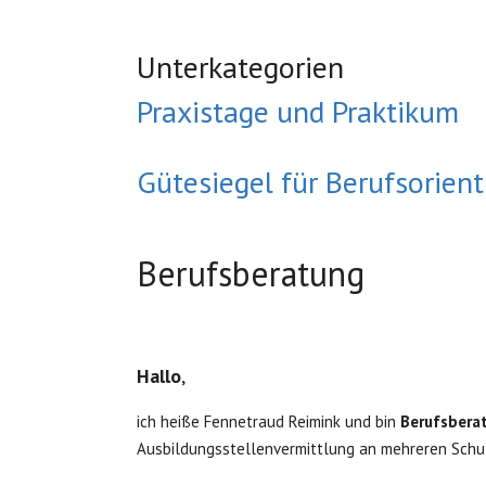
Unterkategorien
Praxistage und Praktikum
Gütesiegel für Berufsorien
Berufsberatung
Hallo
,
ich heiße Fennetraud Reimink und bin
Berufsberat
Ausbildungsstellenvermittlung an mehreren Schule