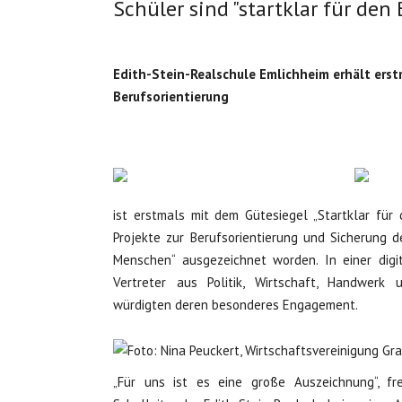
Schüler sind "startklar für den 
Edith-Stein-Realschule Emlichheim erhält erst
Berufsorientierung
ist erstmals mit dem Gütesiegel „Startklar für
Projekte zur Berufsorientierung und Sicherung d
Menschen“ ausgezeichnet worden. In einer digit
Vertreter aus Politik, Wirtschaft, Handwerk
würdigten deren besonderes Engagement.
„Für uns ist es eine große Auszeichnung“, fr