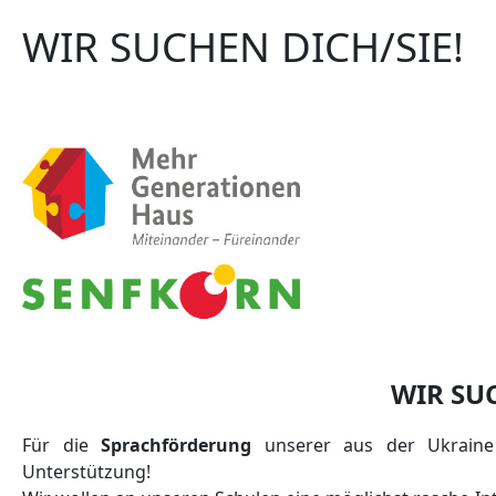
WIR SUCHEN DICH/SIE!
WIR SU
Für die
Sprachförderung
unserer aus der Ukraine 
Unterstützung!