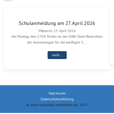
Schulanmeldung am 27. April 2026
Mittwoch, 15. April 2026
Am Montag, den 27.04. finden an der Edith-Stein-Realschule
die Anmeldungen für die künftigen 5....
mehr...
Impressum
Datenschutzerklärung
© www.realschule-emlichheim.de 2023