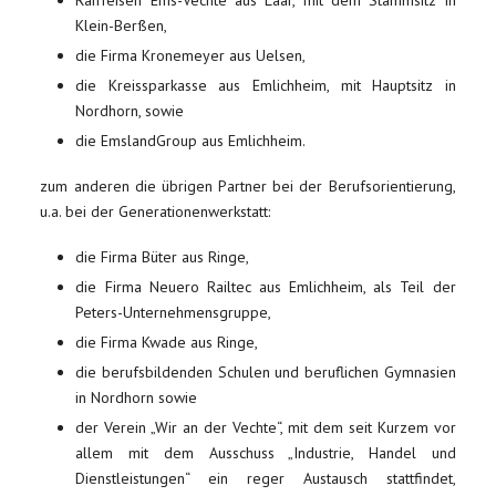
Klein-Berßen,
die Firma Kronemeyer aus Uelsen,
die Kreissparkasse aus Emlichheim, mit Hauptsitz in
Nordhorn, sowie
die EmslandGroup aus Emlichheim.
zum anderen die übrigen Partner bei der Berufsorientierung,
u.a. bei der Generationenwerkstatt:
die Firma Büter aus Ringe,
die Firma Neuero Railtec aus Emlichheim, als Teil der
Peters-Unternehmensgruppe,
die Firma Kwade aus Ringe,
die berufsbildenden Schulen und beruflichen Gymnasien
in Nordhorn sowie
der Verein „Wir an der Vechte“, mit dem seit Kurzem vor
allem mit dem Ausschuss „Industrie, Handel und
Dienstleistungen“ ein reger Austausch stattfindet,