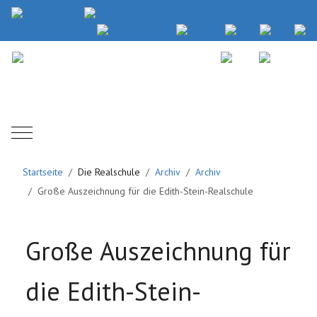
Mobile Menu Toggle
Startseite
Die Realschule
Archiv
Archiv
Große Auszeichnung für die Edith-Stein-Realschule
Große Auszeichnung für
die Edith-Stein-