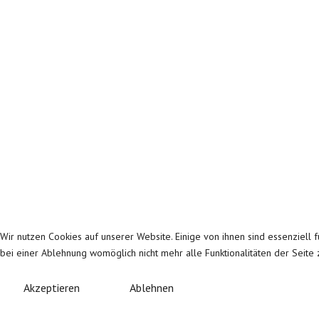
Wir nutzen Cookies auf unserer Website. Einige von ihnen sind essenziell 
bei einer Ablehnung womöglich nicht mehr alle Funktionalitäten der Seite
Akzeptieren
Ablehnen